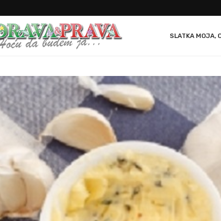
SLATKA MOJA, 