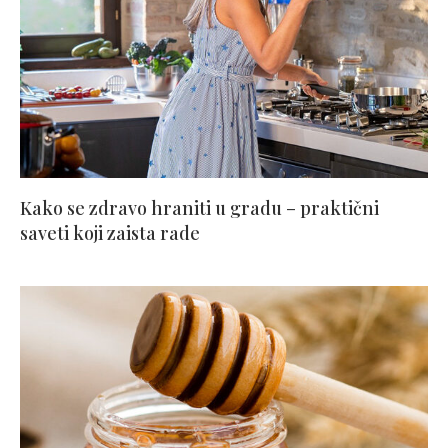
Kako se zdravo hraniti u gradu – praktični
saveti koji zaista rade