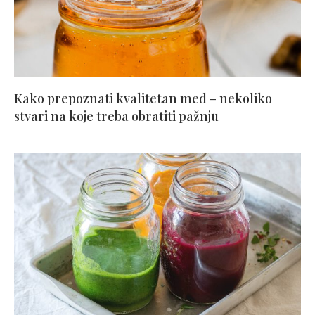
Kako prepoznati kvalitetan med – nekoliko
stvari na koje treba obratiti pažnju