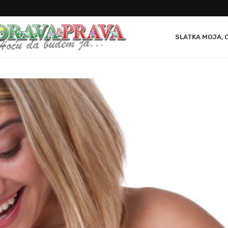
SLATKA MOJA, 