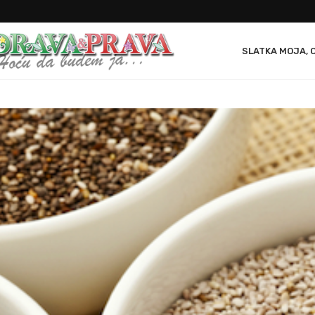
SLATKA MOJA, 