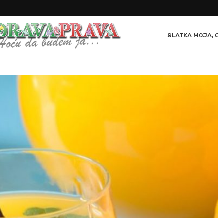
SLATKA MOJA, 