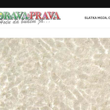
SLATKA MOJA, 