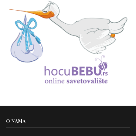
O NAMA