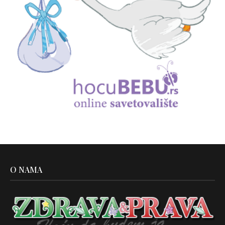
O NAMA