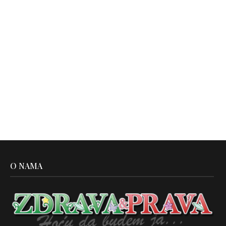
O NAMA