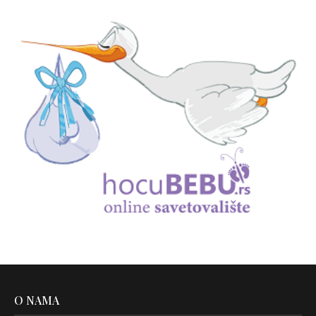
O NAMA