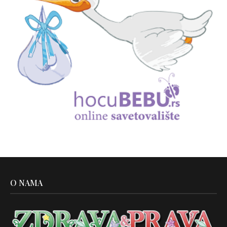
O NAMA