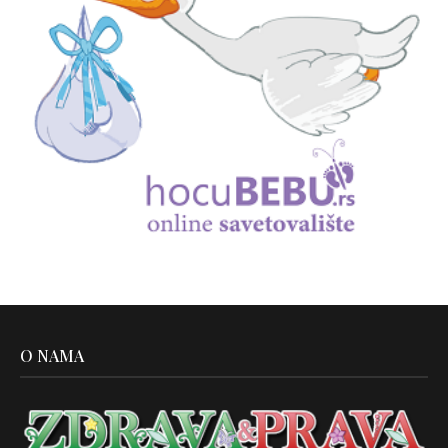
O NAMA