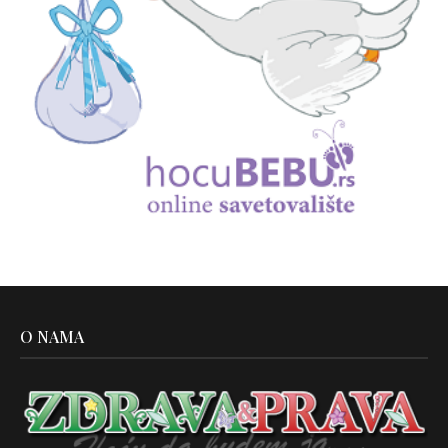
O NAMA