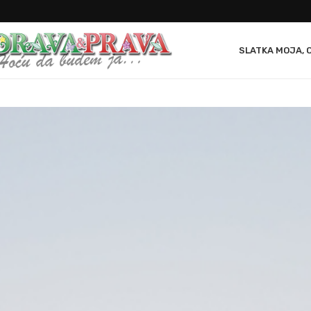
SLATKA MOJA, 