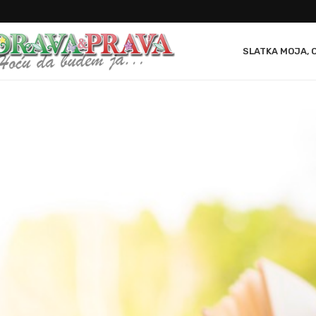
SLATKA MOJA, 