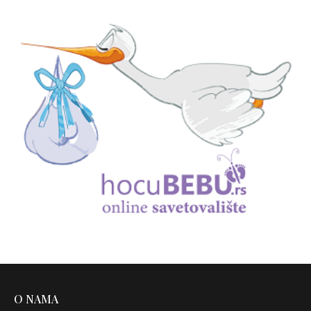
O NAMA