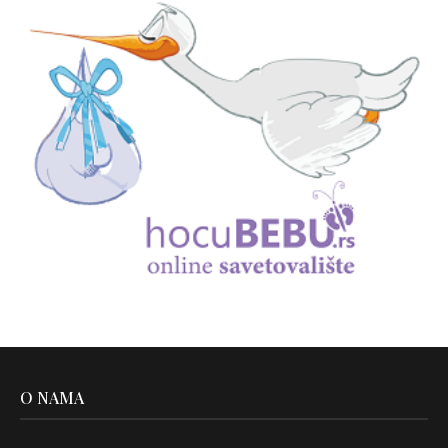
O NAMA