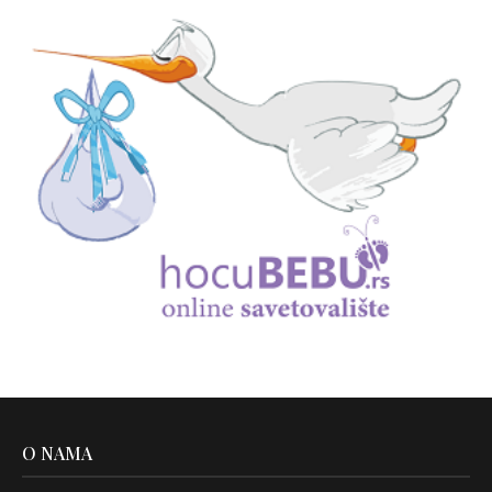
O NAMA