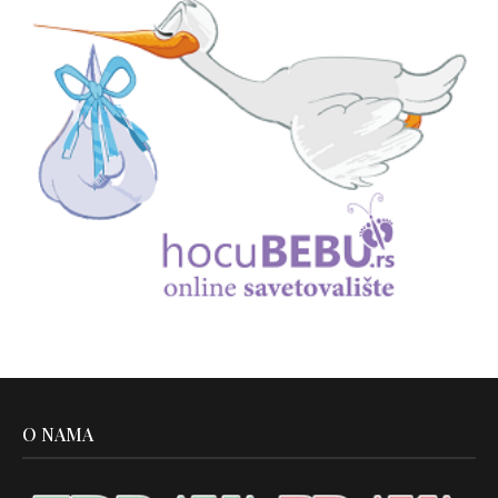
O NAMA