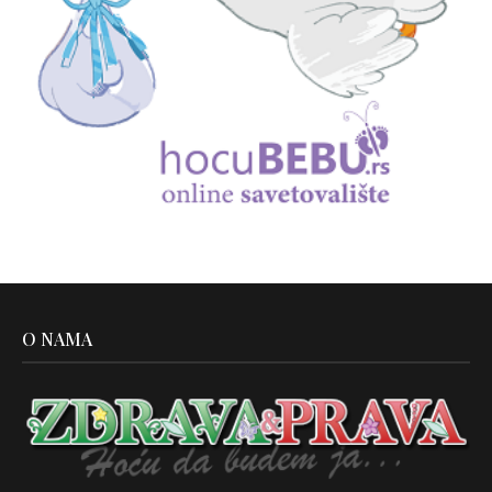
O NAMA