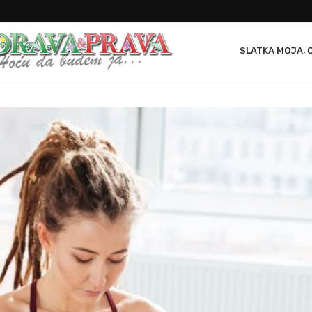
SLATKA MOJA, 