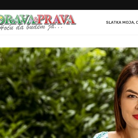
SLATKA MOJA, 