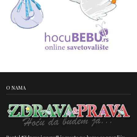
O NAMA