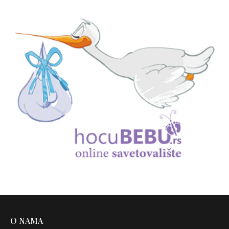
O NAMA