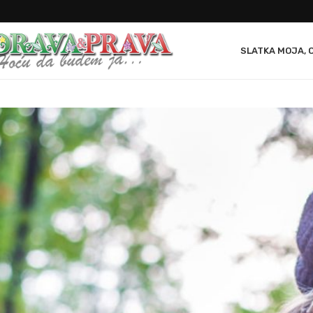
SLATKA MOJA, 