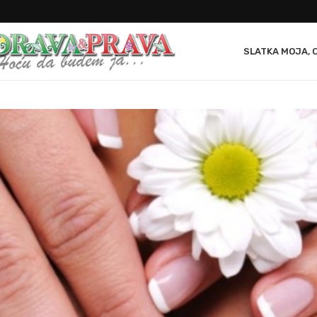
SLATKA MOJA, 