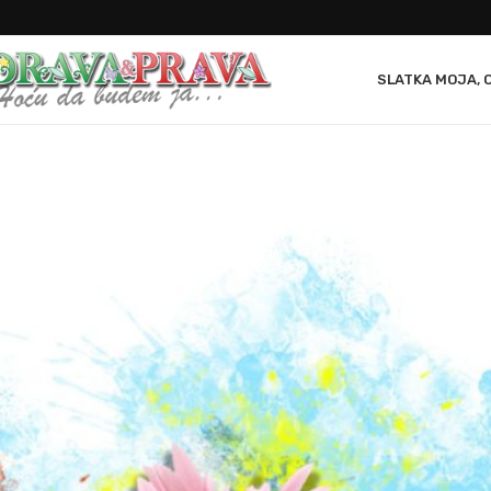
SLATKA MOJA, 