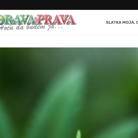
SLATKA MOJA, 