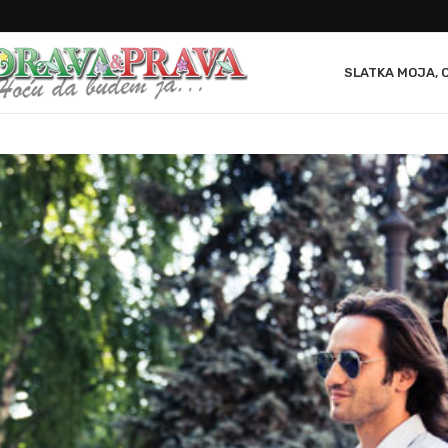
SLATKA MOJA, 