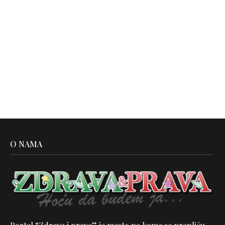
O NAMA