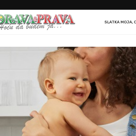
SLATKA MOJA, 