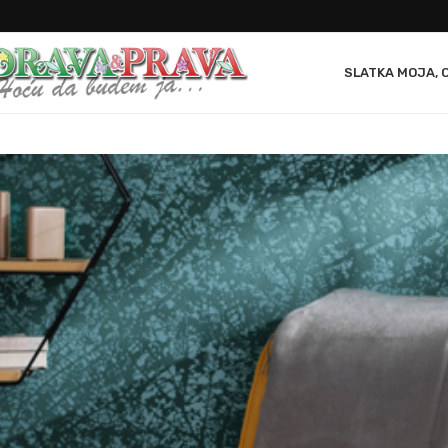
SLATKA MOJA, 