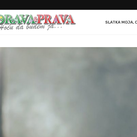
SLATKA MOJA, 