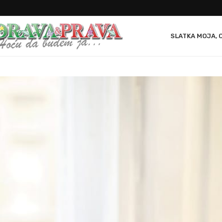
SLATKA MOJA, 