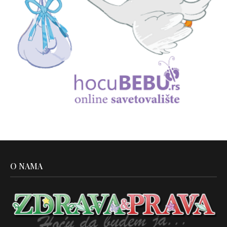
O NAMA