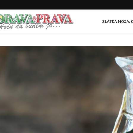
SLATKA MOJA, 