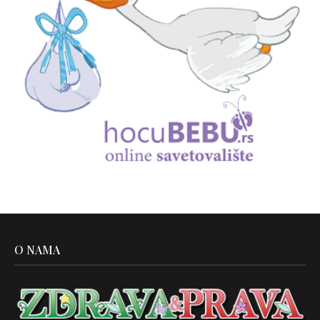
O NAMA