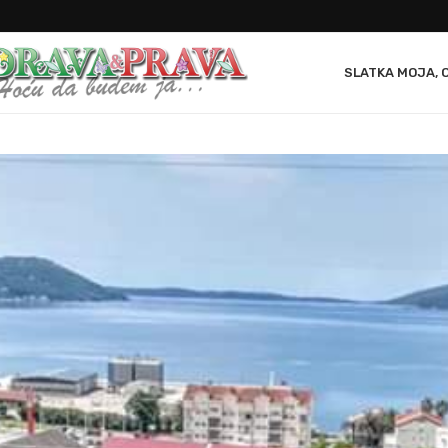
SLATKA MOJA, 