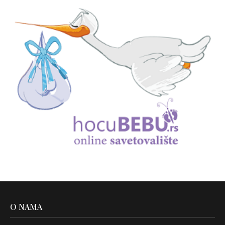
O NAMA