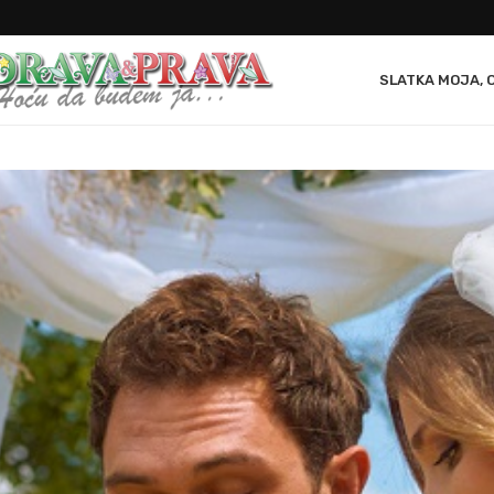
SLATKA MOJA, 