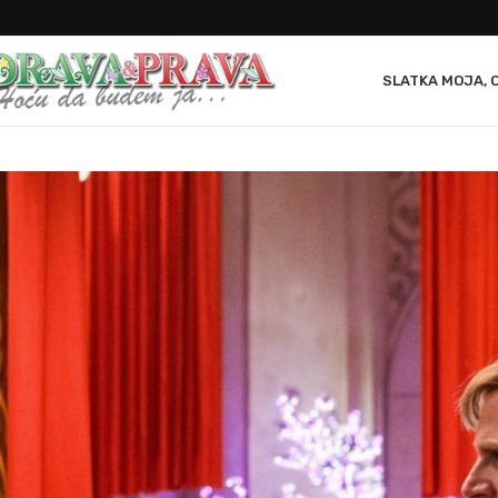
SLATKA MOJA, 