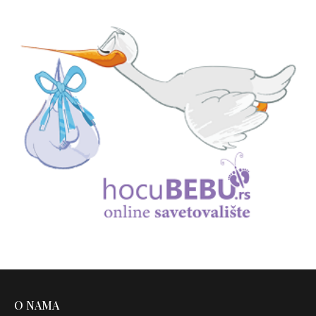
O NAMA