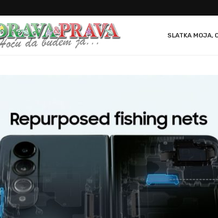
SLATKA MOJA, 