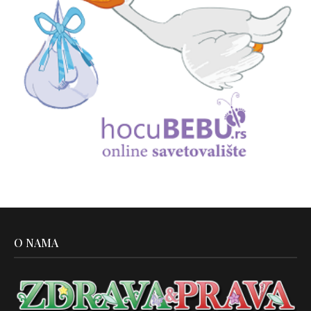
O NAMA