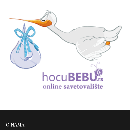
O NAMA