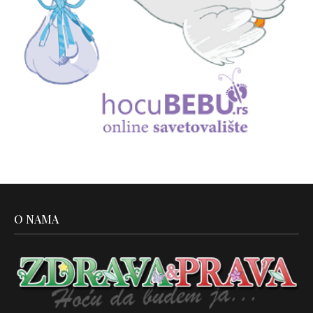
O NAMA