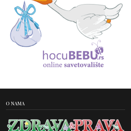
O NAMA