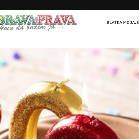
SLATKA MOJA, 