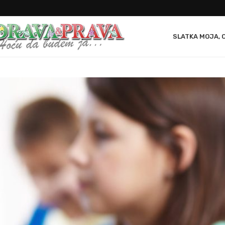
SLATKA MOJA, 