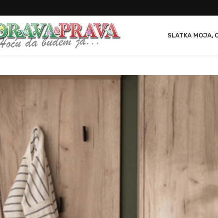
SLATKA MOJA, 