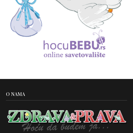
O NAMA